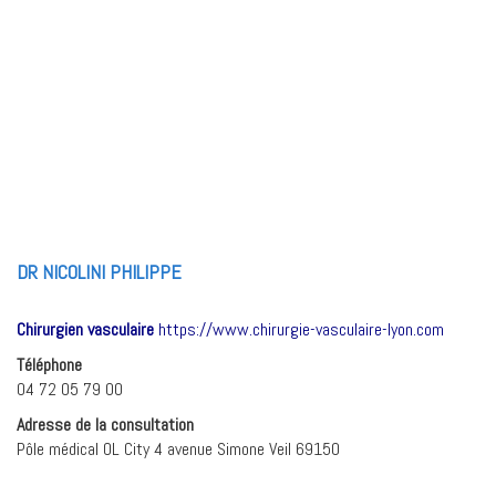
DR NICOLINI PHILIPPE
Chirurgien vasculaire
https://www.chirurgie-vasculaire-lyon.com
Téléphone
04 72 05 79 00
Adresse de la consultation
Pôle médical OL City 4 avenue Simone Veil 69150