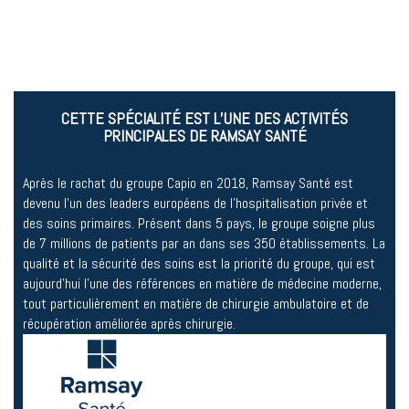
CETTE SPÉCIALITÉ EST L’UNE DES ACTIVITÉS
PRINCIPALES DE RAMSAY SANTÉ
Après le rachat du groupe Capio en 2018, Ramsay Santé est
devenu l’un des leaders européens de l’hospitalisation privée et
des soins primaires. Présent dans 5 pays, le groupe soigne plus
de 7 millions de patients par an dans ses 350 établissements. La
qualité et la sécurité des soins est la priorité du groupe, qui est
aujourd’hui l’une des références en matière de médecine moderne,
tout particulièrement en matière de chirurgie ambulatoire et de
récupération améliorée après chirurgie.