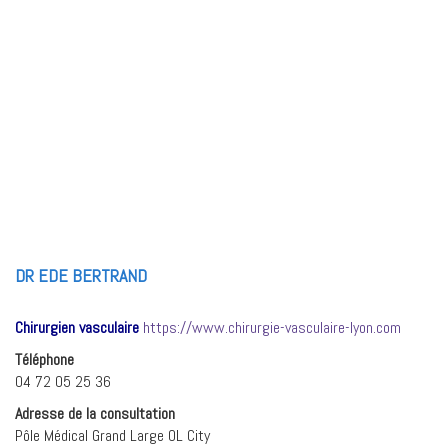
DR EDE BERTRAND
Chirurgien vasculaire
https://www.chirurgie-vasculaire-lyon.com
Téléphone
04 72 05 25 36
Adresse de la consultation
Pôle Médical Grand Large OL City