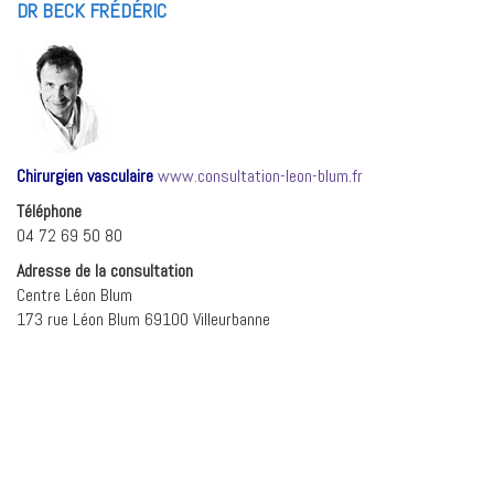
DR BECK FRÉDÉRIC
Chirurgien vasculaire
www.consultation-leon-blum.fr
Téléphone
04 72 69 50 80
Adresse de la consultation
Centre Léon Blum
173 rue Léon Blum 69100 Villeurbanne