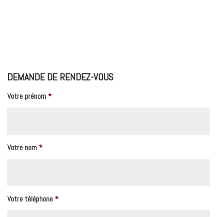
DEMANDE DE RENDEZ-VOUS
Votre prénom
*
Votre nom
*
Votre téléphone
*