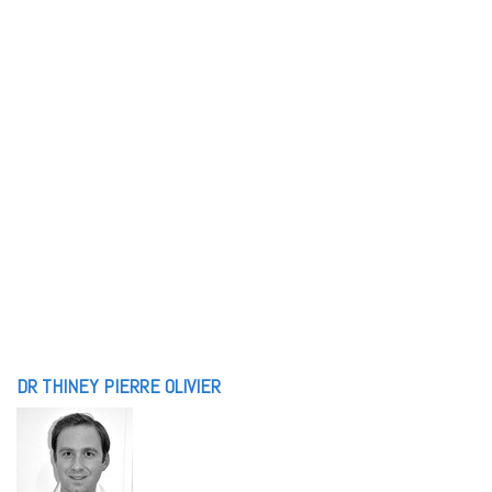
DR THINEY PIERRE OLIVIER