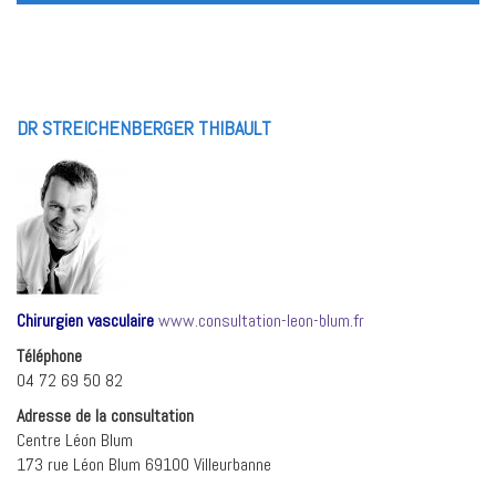
DR STREICHENBERGER THIBAULT
Chirurgien vasculaire
www.consultation-leon-blum.fr
Téléphone
04 72 69 50 82
Adresse de la consultation
Centre Léon Blum
173 rue Léon Blum 69100 Villeurbanne