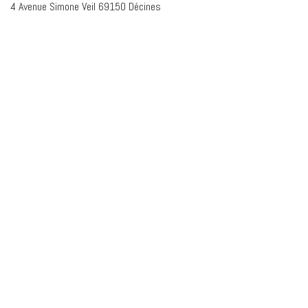
4 Avenue Simone Veil 69150 Décines