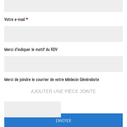
Votre e-mail
*
Merci d'indiquer le motif du RDV
Merci de joindre le courrier de votre Médecin Généraliste
AJOUTER UNE PIÈCE JOINTE