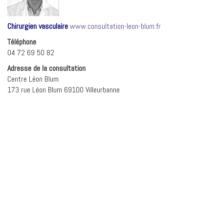
Chirurgien vasculaire
www.consultation-leon-blum.fr
Téléphone
04 72 69 50 82
Adresse de la consultation
Centre Léon Blum
173 rue Léon Blum 69100 Villeurbanne