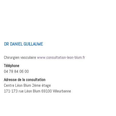
DR DANIEL GUILLAUME
Chirurgien vasculaire
www.consultation-leon-blum.fr
Téléphone
04 78 84 06 00
Adresse de la consultation
Centre Léon Blum 2ème étage
171-173 rue Léon Blum 69100 Villeurbanne