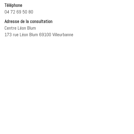
Téléphone
04 72 69 50 80
Adresse de la consultation
Centre Léon Blum
173 rue Léon Blum 69100 Villeurbanne