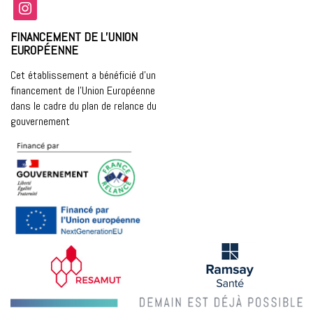
instagram
FINANCEMENT DE L’UNION
EUROPÉENNE
Cet établissement a bénéficié d’un
financement de l’Union Européenne
dans le cadre du plan de relance du
gouvernement