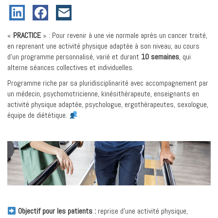
«
PRACTICE
» : Pour revenir à une vie normale après un cancer traité,
en reprenant une activité physique adaptée à son niveau, au cours
d’un programme personnalisé, varié et durant
10 semaines
, qui
alterne séances collectives et individuelles.
Programme riche par sa pluridisciplinarité avec accompagnement par
un médecin, psychomotricienne, kinésithérapeute, enseignants en
activité physique adaptée, psychologue, ergothérapeutes, sexologue,
équipe de diététique.
Objectif pour les patients :
reprise d’une activité physique,