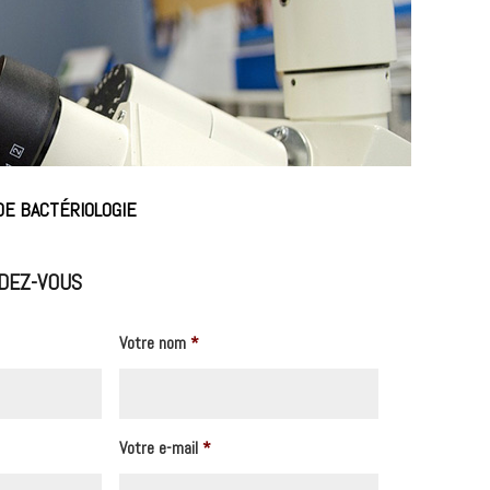
DE BACTÉRIOLOGIE
DEZ-VOUS
Votre nom
*
Votre e-mail
*