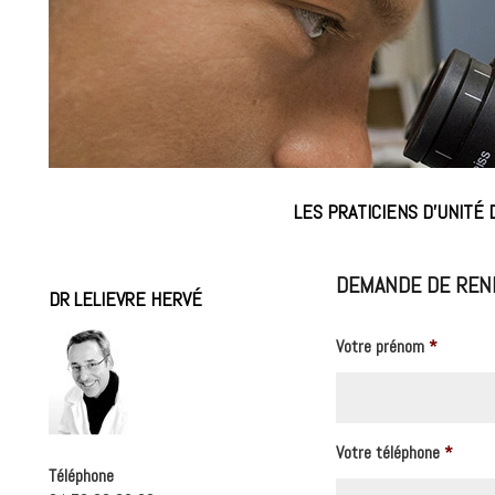
LES PRATICIENS D'UNITÉ 
DEMANDE DE REN
DR LELIEVRE HERVÉ
Votre prénom
*
Votre téléphone
*
Téléphone