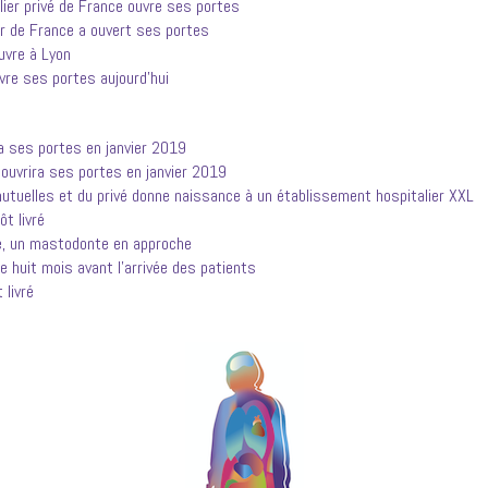
ier privé de France ouvre ses portes
r de France a ouvert ses portes
uvre à Lyon
vre ses portes aujourd’hui
a ses portes en janvier 2019
 ouvrira ses portes en janvier 2019
mutuelles et du privé donne naissance à un établissement hospitalier XXL
ôt livré
e, un mastodonte en approche
e huit mois avant l’arrivée des patients
 livré