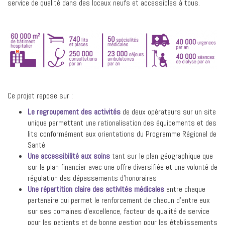
service de qualité dans des locaux neufs et accessibles à tous.
Ce projet repose sur :
Le regroupement des activités
de deux opérateurs sur un site
unique permettant une rationalisation des équipements et des
lits conformément aux orientations du Programme Régional de
Santé
Une accessibilité aux soins
tant sur le plan géographique que
sur le plan financier avec une offre diversifiée et une volonté de
régulation des dépassements d’honoraires
Une répartition claire des activités médicales
entre chaque
partenaire qui permet le renforcement de chacun d’entre eux
sur ses domaines d’excellence, facteur de qualité de service
pour les patients et de bonne gestion pour les établissements