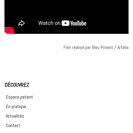
Film réalisé par Bleu Piment / Artelia
DÉCOUVREZ
Espace patient
En pratique
Actualités
Contact