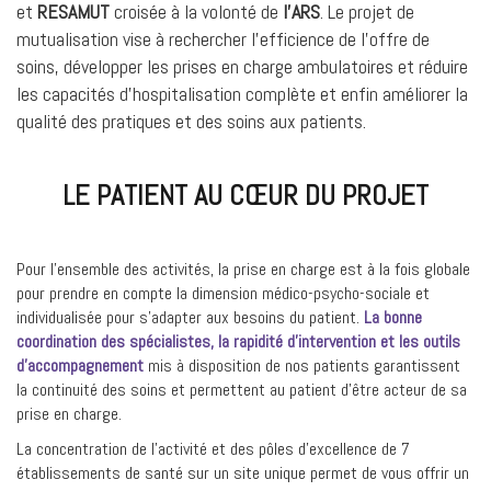
et
RESAMUT
croisée à la volonté de
l’ARS
. Le projet de
mutualisation vise à rechercher l’efficience de l’offre de
soins, développer les prises en charge ambulatoires et réduire
les capacités d’hospitalisation complète et enfin améliorer la
qualité des pratiques et des soins aux patients.
LE PATIENT AU CŒUR DU PROJET
Pour l’ensemble des activités, la prise en charge est à la fois globale
pour prendre en compte la dimension médico-psycho-sociale et
individualisée pour s’adapter aux besoins du patient.
La bonne
coordination des spécialistes, la rapidité d’intervention et les outils
d’accompagnement
mis à disposition de nos patients garantissent
la continuité des soins et permettent au patient d’être acteur de sa
prise en charge.
La concentration de l’activité et des pôles d’excellence de 7
établissements de santé sur un site unique permet de vous offrir un