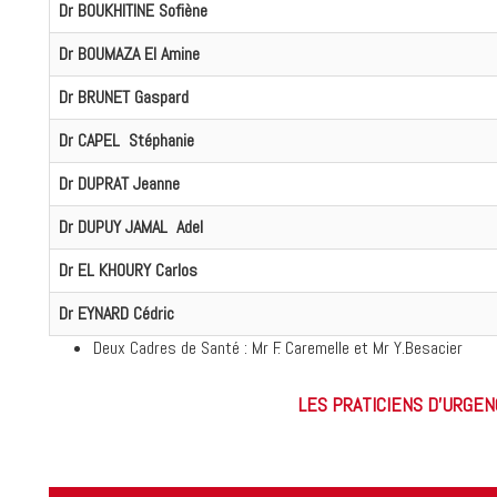
Dr BOUKHITINE Sofiène
Dr BOUMAZA El Amine
Dr BRUNET Gaspard
Dr CAPEL Stéphanie
Dr DUPRAT Jeanne
Dr DUPUY JAMAL Adel
Dr EL KHOURY Carlos
Dr EYNARD Cédric
Deux Cadres de Santé : Mr F. Caremelle et Mr Y.Besacier
LES PRATICIENS D'URGEN