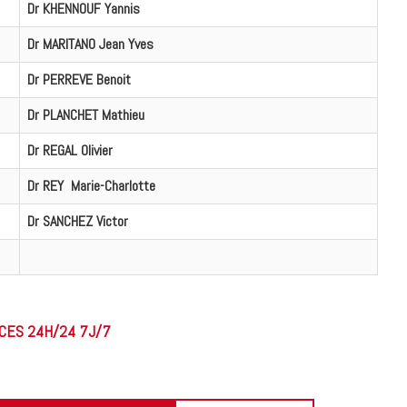
Dr KHENNOUF Yannis
Dr MARITANO Jean Yves
Dr PERREVE Benoit
Dr PLANCHET Mathieu
Dr REGAL Olivier
Dr REY Marie-Charlotte
Dr SANCHEZ Victor
CES 24H/24 7J/7