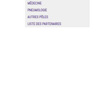
MÉDECINE
PNEUMOLOGIE
AUTRES PÔLES
LISTE DES PARTENAIRES