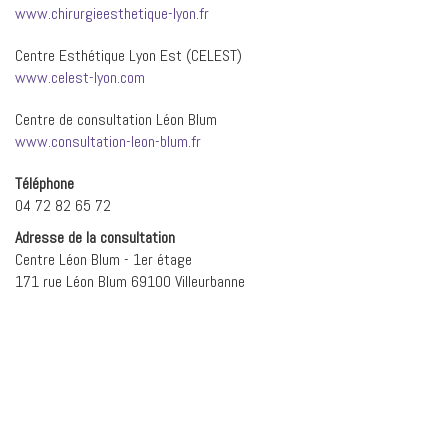
www.chirurgieesthetique-lyon.fr
Centre Esthétique Lyon Est (CELEST)
www.celest-lyon.com
Centre de consultation Léon Blum
www.consultation-leon-blum.fr
Téléphone
04 72 82 65 72
Adresse de la consultation
Centre Léon Blum - 1er étage
171 rue Léon Blum 69100 Villeurbanne