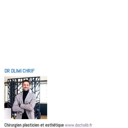
DR DLIMI CHRIF
Chirurgien plasticien et esthétique
www.doctolib.fr