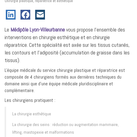
Chirurgie plastique, réparatrice et esthétique
Le
Médipôle Lyon-Villeurbanne
vous propose l'ensemble des
interventions en chirurgie esthétique et en chirurgie
réparatrice. Cette spécialité est axée sur les tissus cutanés,
les contours et l'adiposité (accumulation de graisse dans les
tissus).
L'équipe médicale du service chirurgie plastique et réparatrice est
composée de 4 chirurgiens formés aux dernières techniques du
domaine ainsi que d'une équipe médicale pluridisciplinaire et
complémentaire.
Les chirurgiens pratiquent :
La chirurgie esthétique
La chirurgie des seins : réduction ou augmentation mammaire,
lifting, mastopexie et malformations