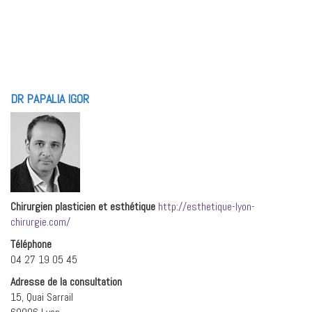
DR PAPALIA IGOR
Chirurgien plasticien et esthétique
http://esthetique-lyon-
chirurgie.com/
Téléphone
04 27 19 05 45
Adresse de la consultation
15, Quai Sarrail