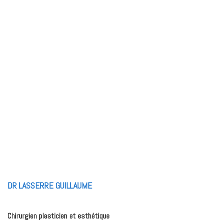
DR LASSERRE GUILLAUME
Chirurgien plasticien et esthétique