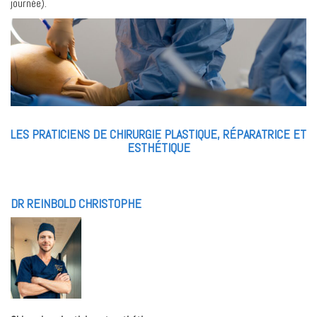
journée).
LES PRATICIENS DE CHIRURGIE PLASTIQUE, RÉPARATRICE ET
ESTHÉTIQUE
DR REINBOLD CHRISTOPHE