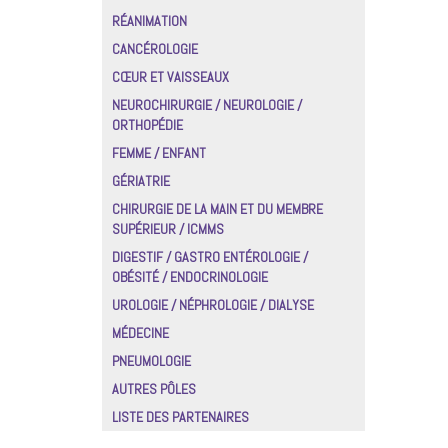
RÉANIMATION
CANCÉROLOGIE
CŒUR ET VAISSEAUX
NEUROCHIRURGIE / NEUROLOGIE /
ORTHOPÉDIE
FEMME / ENFANT
GÉRIATRIE
CHIRURGIE DE LA MAIN ET DU MEMBRE
SUPÉRIEUR / ICMMS
DIGESTIF / GASTRO ENTÉROLOGIE /
OBÉSITÉ / ENDOCRINOLOGIE
UROLOGIE / NÉPHROLOGIE / DIALYSE
MÉDECINE
PNEUMOLOGIE
AUTRES PÔLES
LISTE DES PARTENAIRES