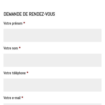
DEMANDE DE RENDEZ-VOUS
Votre prénom
*
Votre nom
*
Votre téléphone
*
Votre e-mail
*