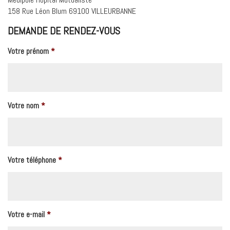
158 Rue Léon Blum 69100 VILLEURBANNE
DEMANDE DE RENDEZ-VOUS
Votre prénom
*
Votre nom
*
Votre téléphone
*
Votre e-mail
*