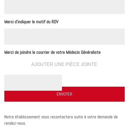
Merci d'indiquer le motif du RDV
Merci de joindre le courrier de votre Médecin Généraliste
AJOUTER UNE PIÈCE JOINTE
Notre établissement vous recontactera suite à votre demande de
rendez-vous.