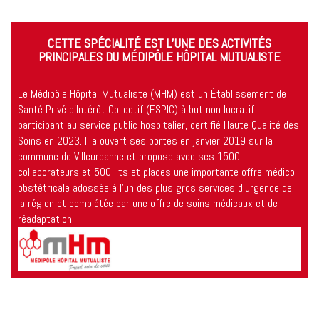
CETTE SPÉCIALITÉ EST L’UNE DES ACTIVITÉS
PRINCIPALES DU MÉDIPÔLE HÔPITAL MUTUALISTE
Le Médipôle Hôpital Mutualiste (MHM) est un Établissement de
Santé Privé d’Intérêt Collectif (ESPIC) à but non lucratif
participant au service public hospitalier, certifié Haute Qualité des
Soins en 2023. Il a ouvert ses portes en janvier 2019 sur la
commune de Villeurbanne et propose avec ses 1500
collaborateurs et 500 lits et places une importante offre médico-
obstétricale adossée à l’un des plus gros services d’urgence de
la région et complétée par une offre de soins médicaux et de
réadaptation.