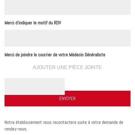
Merci d'indiquer le motif du RDV
Merci de joindre le courrier de votre Médecin Généraliste
AJOUTER UNE PIÈCE JOINTE
Notre établissement vous recontactera suite à votre demande de
rendez-vous.