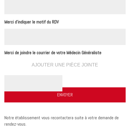
Merci d'indiquer le motif du RDV
Merci de joindre le courrier de votre Médecin Généraliste
AJOUTER UNE PIÈCE JOINTE
Notre établissement vous recontactera suite à votre demande de
rendez-vous.