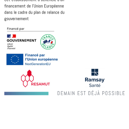
financement de l’Union Européenne
dans le cadre du plan de relance du
gouvernement