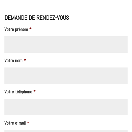
DEMANDE DE RENDEZ-VOUS
Votre prénom
*
Votre nom
*
Votre téléphone
*
Votre e-mail
*