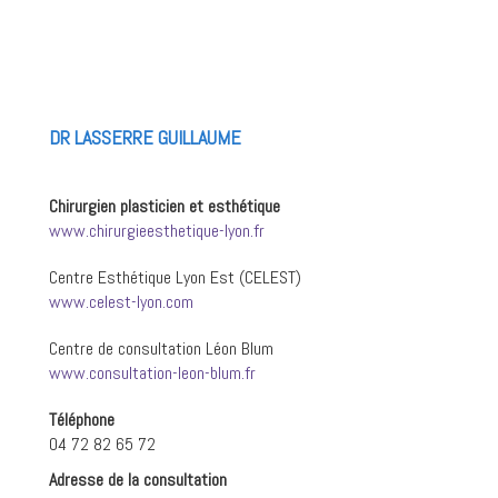
DR LASSERRE GUILLAUME
Chirurgien plasticien et esthétique
www.chirurgieesthetique-lyon.fr
Centre Esthétique Lyon Est (CELEST)
www.celest-lyon.com
Centre de consultation Léon Blum
www.consultation-leon-blum.fr
Téléphone
04 72 82 65 72
Adresse de la consultation