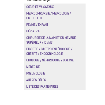
CŒUR ET VAISSEAUX
NEUROCHIRURGIE / NEUROLOGIE /
ORTHOPÉDIE
FEMME / ENFANT
GÉRIATRIE
CHIRURGIE DE LA MAIN ET DU MEMBRE
SUPÉRIEUR / ICMMS
DIGESTIF / GASTRO ENTÉROLOGIE /
OBÉSITÉ / ENDOCRINOLOGIE
UROLOGIE / NÉPHROLOGIE / DIALYSE
MÉDECINE
PNEUMOLOGIE
AUTRES PÔLES
LISTE DES PARTENAIRES