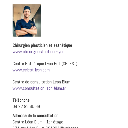
Chirurgien plasticien et esthétique
www.chirurgieesthetique-lyon.fr
Centre Esthétique Lyon Est (CELEST)
www.celest-lyon.com
Centre de consultation Léon Blum
www.consultation-leon-blum.fr
Téléphone
04 72 82 65 99
Adresse de la consultation
Centre Léon Blum - 1er étage