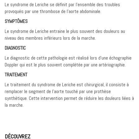
Le syndrome de Leriche se définit par l’ensemble des troubles
provoqués par une thrombose de l’aorte abdominale.
SYMPTÔMES
Le syndrome de Leriche entraine le plus souvent des douleurs au
niveau des membres inférieurs lors de la marche.
DIAGNOSTIC
Le diagnostic de cette pathologie est réalisé lors d’une échographie
Doppler qui est le plus souvent complétée par une artériographie.
TRAITEMENT
Le traitement du syndrome de Leriche est chirurgical, il consiste à
remplacer le segment de l’aorte touché par une prothèse
synthétique. Cette intervention permet de réduire les douleurs liées à
la marche.
DÉCOUVREZ