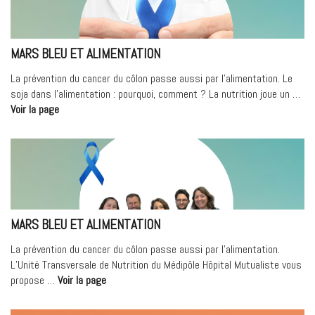
MARS BLEU ET ALIMENTATION
La prévention du cancer du côlon passe aussi par l’alimentation. Le
soja dans l’alimentation : pourquoi, comment ? La nutrition joue un …
« Mars
Voir la page
Bleu
et
alimentation »
MARS BLEU ET ALIMENTATION
La prévention du cancer du côlon passe aussi par l’alimentation.
L’Unité Transversale de Nutrition du Médipôle Hôpital Mutualiste vous
« Mars
propose …
Voir la page
Bleu
et