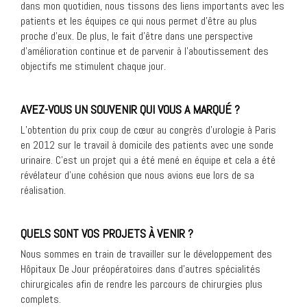
dans mon quotidien, nous tissons des liens importants avec les
patients et les équipes ce qui nous permet d’être au plus
proche d’eux. De plus, le fait d’être dans une perspective
d’amélioration continue et de parvenir à l’aboutissement des
objectifs me stimulent chaque jour.
AVEZ-VOUS UN SOUVENIR QUI VOUS A MARQUÉ ?
L’obtention du prix coup de cœur au congrès d’urologie à Paris
en 2012 sur le travail à domicile des patients avec une sonde
urinaire. C’est un projet qui a été mené en équipe et cela a été
révélateur d’une cohésion que nous avions eue lors de sa
réalisation.
QUELS SONT VOS PROJETS À VENIR ?
Nous sommes en train de travailler sur le développement des
Hôpitaux De Jour préopératoires dans d’autres spécialités
chirurgicales afin de rendre les parcours de chirurgies plus
complets.