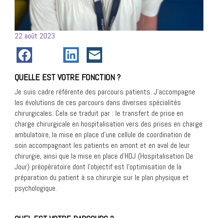
Posté
22 août 2023
le
QUELLE EST VOTRE FONCTION ?
Je suis cadre référente des parcours patients. J’accompagne
les évolutions de ces parcours dans diverses spécialités
chirurgicales. Cela se traduit par : le transfert de prise en
charge chirurgicale en hospitalisation vers des prises en charge
ambulatoire, la mise en place d’une cellule de coordination de
soin accompagnant les patients en amont et en aval de leur
chirurgie, ainsi que la mise en place d’HDJ (Hospitalisation De
Jour) préopératoire dont l’objectif est l’optimisation de la
préparation du patient à sa chirurgie sur le plan physique et
psychologique.