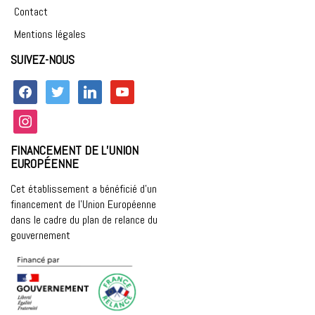
Contact
Mentions légales
SUIVEZ-NOUS
facebook
twitter
linkedin
youtube
instagram
FINANCEMENT DE L’UNION
EUROPÉENNE
Cet établissement a bénéficié d’un
financement de l’Union Européenne
dans le cadre du plan de relance du
gouvernement