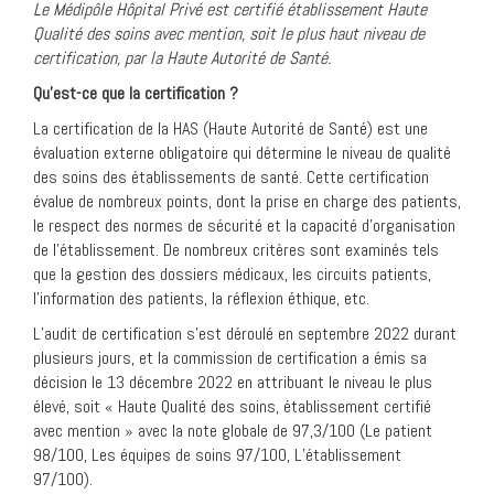
Le Médipôle Hôpital Privé est certifié établissement Haute
Qualité des soins avec mention, soit le plus haut niveau de
certification, par la Haute Autorité de Santé.
Qu’est-ce que la certification ?
La certification de la HAS (Haute Autorité de Santé) est une
évaluation externe obligatoire qui détermine le niveau de qualité
des soins des établissements de santé. Cette certification
évalue de nombreux points, dont la prise en charge des patients,
le respect des normes de sécurité et la capacité d’organisation
de l’établissement. De nombreux critères sont examinés tels
que la gestion des dossiers médicaux, les circuits patients,
l’information des patients, la réflexion éthique, etc.
L’audit de certification s’est déroulé en septembre 2022 durant
plusieurs jours, et la commission de certification a émis sa
décision le 13 décembre 2022 en attribuant le niveau le plus
élevé, soit « Haute Qualité des soins, établissement certifié
avec mention » avec la note globale de 97,3/100 (Le patient
98/100, Les équipes de soins 97/100, L’établissement
97/100).