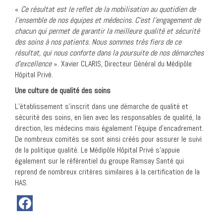
«
Ce résultat est le reflet de la mobilisation au quotidien de
l’ensemble de nos équipes et médecins. C’est l’engagement de
chacun qui permet de garantir la meilleure qualité et sécurité
des soins à nos patients. Nous sommes très fiers de ce
résultat, qui nous conforte dans la poursuite de nos démarches
d’excellence
». Xavier CLARIS, Directeur Général du Médipôle
Hôpital Privé.
Une culture de qualité des soins
L’établissement s’inscrit dans une démarche de qualité et
sécurité des soins, en lien avec les responsables de qualité, la
direction, les médecins mais également l’équipe d’encadrement.
De nombreux comités se sont ainsi créés pour assurer le suivi
de la politique qualité. Le Médipôle Hôpital Privé s’appuie
également sur le référentiel du groupe Ramsay Santé qui
reprend de nombreux critères similaires à la certification de la
HAS.