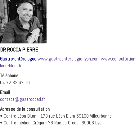
DR ROCCA PIERRE
Gastro-entérologue
www.gastroenterologie-lyon.com
www.consultation-
leon-blum.fr
Téléphone
04 72 82 67 16
Email
contact@gastrocpad.fr
Adresse de la consultation
• Centre Léon Blum - 173 rue Léon Blum 69100 Villeurbanne
• Centre médical Créqui - 76 Rue de Créqui, 69006 Lyon