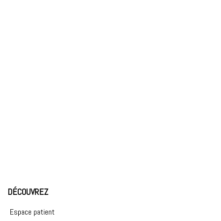
DÉCOUVREZ
Espace patient