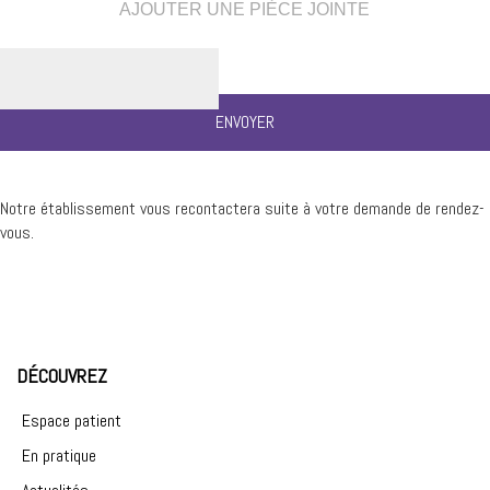
AJOUTER UNE PIÈCE JOINTE
Notre établissement vous recontactera suite à votre demande de rendez-
vous.
DÉCOUVREZ
Espace patient
En pratique