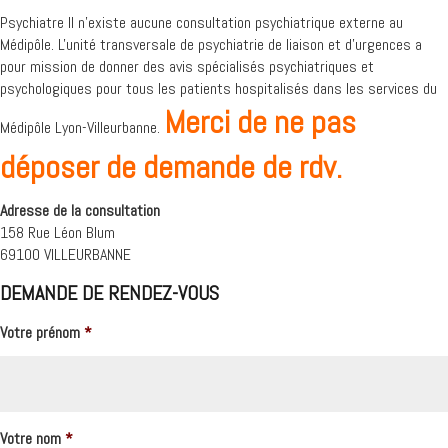
Psychiatre Il n'existe aucune consultation psychiatrique externe au
Médipôle. L'unité transversale de psychiatrie de liaison et d'urgences a
pour mission de donner des avis spécialisés psychiatriques et
psychologiques pour tous les patients hospitalisés dans les services du
Merci de ne pas
Médipôle Lyon-Villeurbanne.
déposer de demande de rdv.
Adresse de la consultation
158 Rue Léon Blum
69100 VILLEURBANNE
DEMANDE DE RENDEZ-VOUS
Votre prénom
*
Votre nom
*