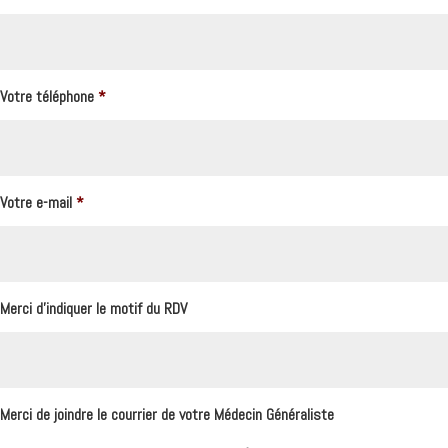
Votre téléphone
*
Votre e-mail
*
Merci d'indiquer le motif du RDV
Merci de joindre le courrier de votre Médecin Généraliste