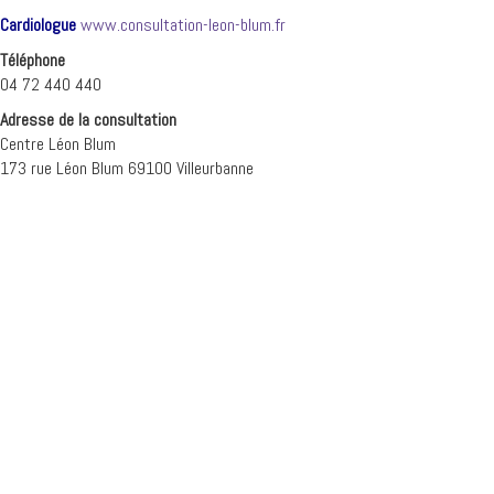
Cardiologue
www.consultation-leon-blum.fr
Téléphone
04 72 440 440
Adresse de la consultation
Centre Léon Blum
173 rue Léon Blum 69100 Villeurbanne