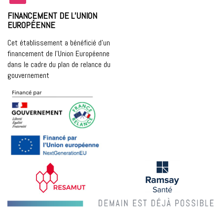
FINANCEMENT DE L’UNION
EUROPÉENNE
Cet établissement a bénéficié d’un
financement de l’Union Européenne
dans le cadre du plan de relance du
gouvernement