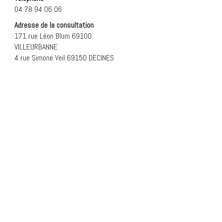
04 78 94 06 06
Adresse de la consultation
171 rue Léon Blum 69100
VILLEURBANNE
4 rue Simone Veil 69150 DECINES