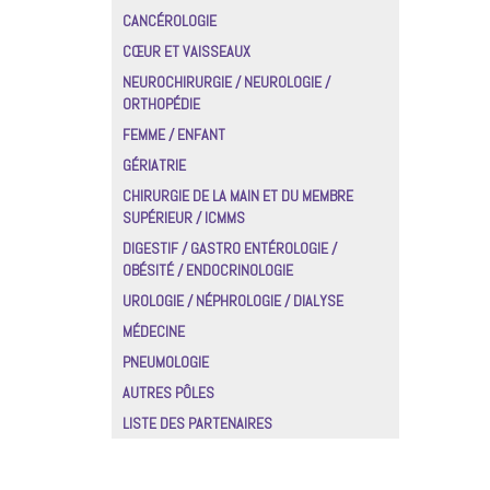
CANCÉROLOGIE
CŒUR ET VAISSEAUX
NEUROCHIRURGIE / NEUROLOGIE /
ORTHOPÉDIE
FEMME / ENFANT
GÉRIATRIE
CHIRURGIE DE LA MAIN ET DU MEMBRE
SUPÉRIEUR / ICMMS
DIGESTIF / GASTRO ENTÉROLOGIE /
OBÉSITÉ / ENDOCRINOLOGIE
UROLOGIE / NÉPHROLOGIE / DIALYSE
MÉDECINE
PNEUMOLOGIE
AUTRES PÔLES
LISTE DES PARTENAIRES