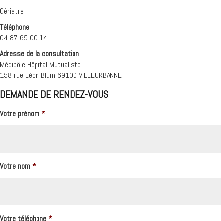
Gériatre
Téléphone
04 87 65 00 14
Adresse de la consultation
Médipôle Hôpital Mutualiste
158 rue Léon Blum 69100 VILLEURBANNE
DEMANDE DE RENDEZ-VOUS
Votre prénom
*
Votre nom
*
Votre téléphone
*