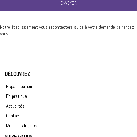
Notre établissement vous recontactera suite à votre demande de rendez-
vous.
DÉCOUVREZ
Espace patient
En pratique
Actualités
Contact
Mentions légales
SUIVEZ-NOUS