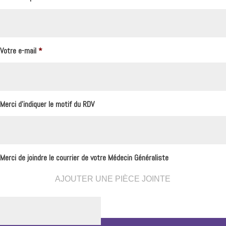
Votre e-mail
*
Merci d'indiquer le motif du RDV
Merci de joindre le courrier de votre Médecin Généraliste
AJOUTER UNE PIÈCE JOINTE