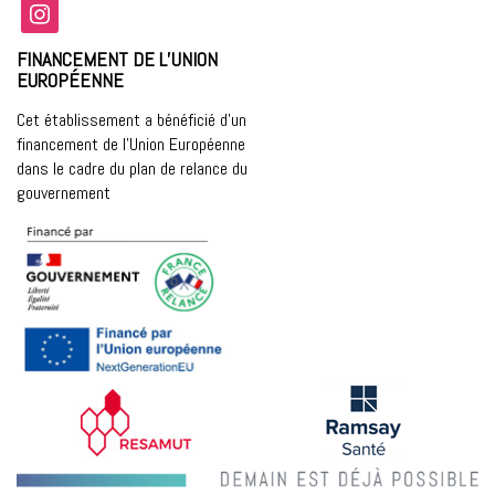
instagram
FINANCEMENT DE L’UNION
EUROPÉENNE
Cet établissement a bénéficié d’un
financement de l’Union Européenne
dans le cadre du plan de relance du
gouvernement