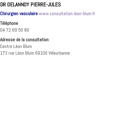
DR DELANNOY PIERRE-JULES
Chirurgien vasculaire
www.consultation-leon-blum.fr
Téléphone
04 72 69 50 80
Adresse de la consultation
Centre Léon Blum
173 rue Léon Blum 69100 Villeurbanne