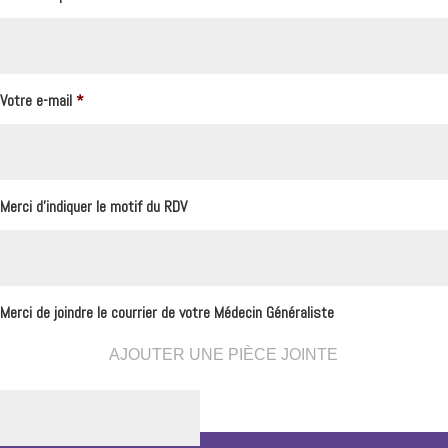
Votre e-mail
*
Merci d'indiquer le motif du RDV
Merci de joindre le courrier de votre Médecin Généraliste
AJOUTER UNE PIÈCE JOINTE