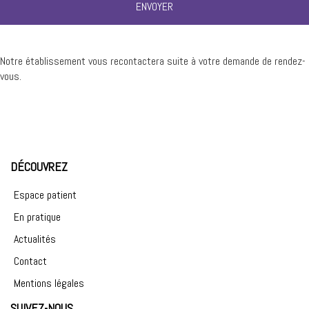
Notre établissement vous recontactera suite à votre demande de rendez-
vous.
DÉCOUVREZ
Espace patient
En pratique
Actualités
Contact
Mentions légales
SUIVEZ-NOUS