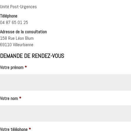
Unité Post-Urgences
Téléphone
04 87 65 01 25
Adresse de la consultation
158 Rue Léon Blum
69110 Villeurbanne
DEMANDE DE RENDEZ-VOUS
Votre prénom
*
Votre nom
*
Votre téléphone
*