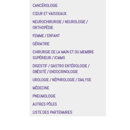
CANCÉROLOGIE
CŒUR ET VAISSEAUX
NEUROCHIRURGIE / NEUROLOGIE /
ORTHOPÉDIE
FEMME / ENFANT
GÉRIATRIE
CHIRURGIE DE LA MAIN ET DU MEMBRE
SUPÉRIEUR / ICMMS
DIGESTIF / GASTRO ENTÉROLOGIE /
OBÉSITÉ / ENDOCRINOLOGIE
UROLOGIE / NÉPHROLOGIE / DIALYSE
MÉDECINE
PNEUMOLOGIE
AUTRES PÔLES
LISTE DES PARTENAIRES