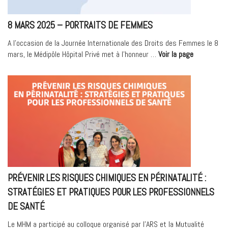
8 MARS 2025 – PORTRAITS DE FEMMES
A l’occasion de la Journée Internationale des Droits des Femmes le 8
« 8
mars, le Médipôle Hôpital Privé met à l’honneur …
Voir la page
MARS
2025
–
Portraits
de
Femmes »
PRÉVENIR LES RISQUES CHIMIQUES EN PÉRINATALITÉ :
STRATÉGIES ET PRATIQUES POUR LES PROFESSIONNELS
DE SANTÉ
Le MHM a participé au colloque organisé par l’ARS et la Mutualité