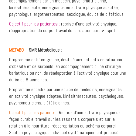
accompagnement par un médecin, psychomotricienne,
kinésithérapeute, enseignants en activité physique adaptée,
psychologue, ergothérapeutes, sexologue, équipe de diététique.
Objectif pour les patientes :
reprise d’une activité physique,
réappropriation du corps, travail de la relation corps-esprit.
METABO
–
SMR Métabolique :
Programme actif en groupe, destiné aux patients en situation
d’obésité et de surpoids, en accompagnement d’une chirurgie
bariatrique ou non, de réadaptation à l’activité physique pour une
durée de 8 semaines.
Programme encadré par une équipe de médecins, enseignants
en activité physique adaptée, kinésithérapeutes, psychologues,
psychomotriciens, diététiciennes.
Objectif pour les patients :
Reprise d’une activité physique de
façon durable, travail sur les ressentis corporels et sur la
relation à la nourriture, réappropriation du schéma corporel.
Soutien psychologique individuel systématiquement proposé.