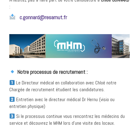
:
c.gonnard@resamut.fr
Notre processus de recrutement :
Le Directeur médical en collaboration avec Chloé notre
Chargée de recrutement étudient les candidatures.
Entretien avec le directeur médical Dr Hernu (visio ou
entretien physique)
Si le processus continue vous rencontrez les médecins du
service et découvrez le MHM lors d’une visite des locaux.