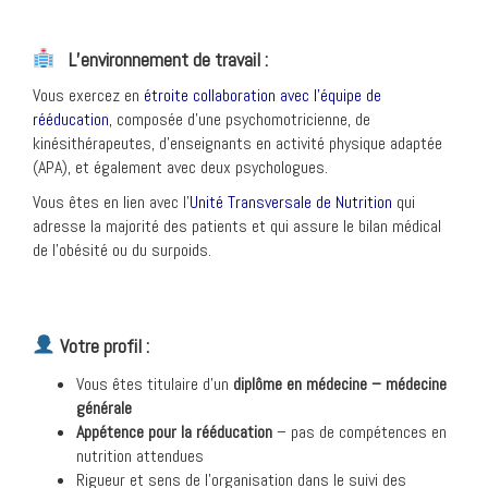
L’environnement de travail :
Vous exercez en
étroite collaboration avec l’équipe de
rééducation
, composée d’une psychomotricienne, de
kinésithérapeutes, d’enseignants en activité physique adaptée
(APA), et également avec deux psychologues.
Vous êtes en lien avec l’
Unité Transversale de Nutrition
qui
adresse la majorité des patients et qui assure le bilan médical
de l’obésité ou du surpoids.
Votre profil :
Vous êtes titulaire d’un
diplôme en médecine – médecine
générale
Appétence pour la rééducation
– pas de compétences en
nutrition attendues
Rigueur et sens de l’organisation dans le suivi des