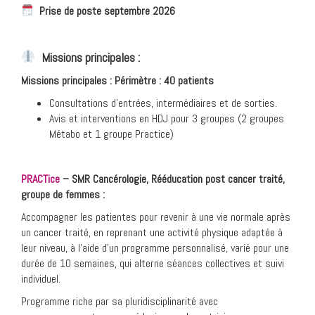
Prise de poste septembre 2026
Missions principales :
Missions principales : Périmètre : 40 patients
Consultations d’entrées, intermédiaires et de sorties.
Avis et interventions en HDJ pour 3 groupes (2 groupes
Métabo et 1 groupe Practice)
PRACTice
– SMR Cancérologie, Rééducation post cancer traité,
groupe de femmes :
Accompagner les patientes pour revenir à une vie normale après
un cancer traité, en reprenant une activité physique adaptée à
leur niveau, à l’aide d’un programme personnalisé, varié pour une
durée de 10 semaines, qui alterne séances collectives et suivi
individuel.
Programme riche par sa pluridisciplinarité avec