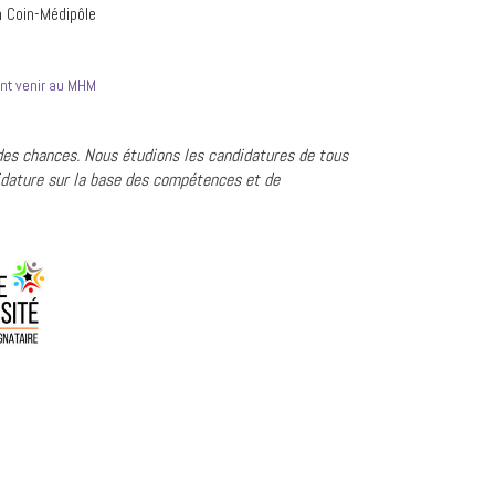
 Coin-Médipôle
nt venir au MHM
 des chances. Nous étudions les candidatures de tous
dature sur la base des compétences et de