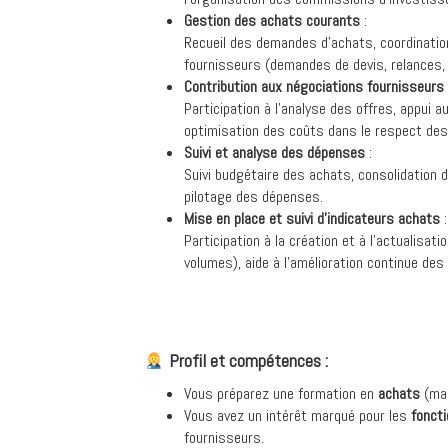
Gestion des achats courants
:
Recueil des demandes d’achats, coordination 
fournisseurs (demandes de devis, relances,
Contribution aux négociations fournisseurs
Participation à l’analyse des offres, appui a
optimisation des coûts dans le respect des
Suivi et analyse des dépenses
:
Suivi budgétaire des achats, consolidation 
pilotage des dépenses.
Mise en place et suivi d’indicateurs achats
:
Participation à la création et à l’actualisat
volumes), aide à l’amélioration continue de
Profil et compétences :
Vous préparez une formation en
achats
(ma
Vous avez un intérêt marqué pour les
fonct
fournisseurs.