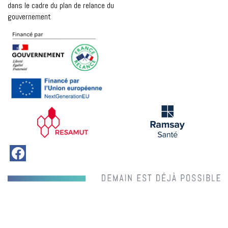
dans le cadre du plan de relance du
gouvernement