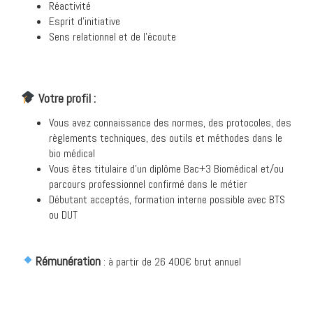
Réactivité
Esprit d’initiative
Sens relationnel et de l’écoute
Votre profil :
Vous avez connaissance des normes, des protocoles, des
règlements techniques, des outils et méthodes dans le
bio médical
Vous êtes titulaire d’un diplôme Bac+3 Biomédical et/ou
parcours professionnel confirmé dans le métier
Débutant acceptés, formation interne possible avec BTS
ou DUT
Rémunération
: à partir de 26 400€ brut annuel