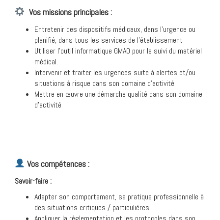
Vos missions principales :
Entretenir des dispositifs médicaux, dans l’urgence ou
planifié, dans tous les services de l’établissement
Utiliser l’outil informatique GMAO pour le suivi du matériel
médical.
Intervenir et traiter les urgences suite à alertes et/ou
situations à risque dans son domaine d’activité
Mettre en œuvre une démarche qualité dans son domaine
d’activité
Vos compétences :
Savoir-faire :
Adapter son comportement, sa pratique professionnelle à
des situations critiques / particulières
Appliquer la réglementation et les protocoles dans son