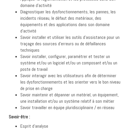
domaine d’activité
Diagnostiquer les dysfonctionnements, les pannes, les
incidents réseau, le défaut des matériaux, des
équipements et des applications dans son domaine
d’activité
Savoir installer et utiliser les outils d’assistance pour un
traçage des sources d’erreurs ou de défaillances
techniques
Savoir installer, configurer, paramétrer et tester un
système et/ou un logiciel et/ou un composant et/ou un
poste de travail
Savoir interagir avec les utilisateurs afin de déterminer
les dysfonctionnements et les orienter vers le bon niveau
de prise en charge
Savoir maintenir et dépanner un matériel, un équipement,
une installation et/ou un système relatif à son métier
Savoir travailler en équipe pluridisciplinaire / en réseau
Savoir-être :
Esprit d’analyse