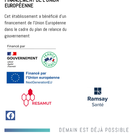
EUROPÉENNE
Cet établissement a bénéficié d’un
financement de l’Union Européenne
dans le cadre du plan de relance du
gouvernement