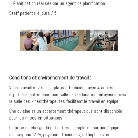
– Planification réalisée par un agent de planification.
Staff patients 4 jours / 5
Conditions et environnement de travail :
Vous travaillerez sur un plateau technique avec 4 autres
ergothérapeutes dans une salle de rééducation mitoyenne avec
la salle des kinésithérapeutes facilitant le travail en équipe.
Une cuisine et un appartement thérapeutique sont disponible
pour les mises en situations.
La prise en charge du patient est complétée par une équipe
d’enseignant APA, psychomotriciennes, orthophonistes,