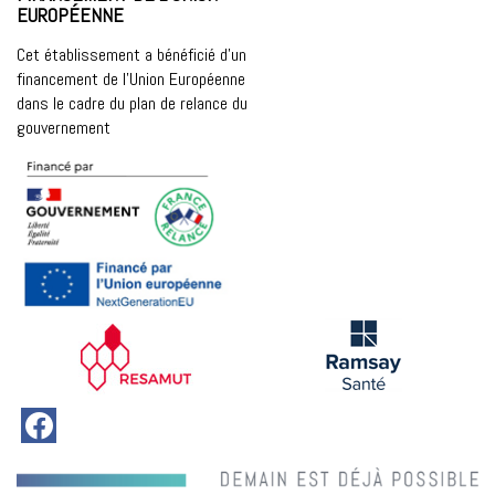
EUROPÉENNE
Cet établissement a bénéficié d’un
financement de l’Union Européenne
dans le cadre du plan de relance du
gouvernement