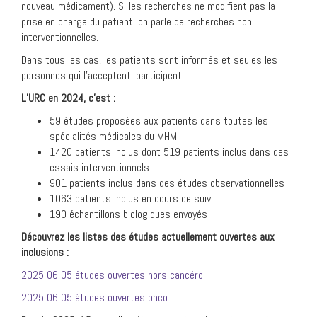
nouveau médicament). Si les recherches ne modifient pas la
prise en charge du patient, on parle de recherches non
interventionnelles.
Dans tous les cas, les patients sont informés et seules les
personnes qui l’acceptent, participent.
L’URC en 2024, c’est :
59 études proposées aux patients dans toutes les
spécialités médicales du MHM
1420 patients inclus dont 519 patients inclus dans des
essais interventionnels
901 patients inclus dans des études observationnelles
1063 patients inclus en cours de suivi
190 échantillons biologiques envoyés
Découvrez les listes des études actuellement ouvertes aux
inclusions :
2025 06 05 études ouvertes hors cancéro
2025 06 05 études ouvertes onco