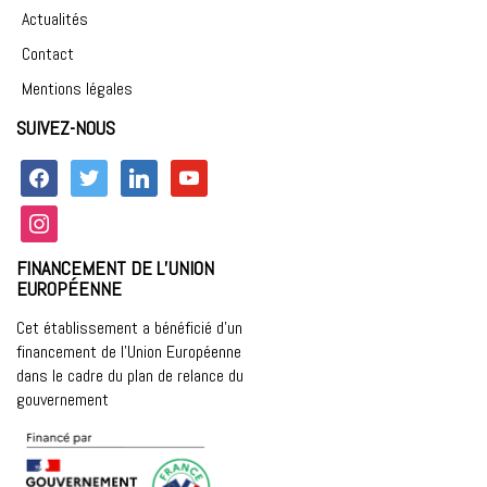
Actualités
Contact
Mentions légales
SUIVEZ-NOUS
facebook
twitter
linkedin
youtube
instagram
FINANCEMENT DE L’UNION
EUROPÉENNE
Cet établissement a bénéficié d’un
financement de l’Union Européenne
dans le cadre du plan de relance du
gouvernement