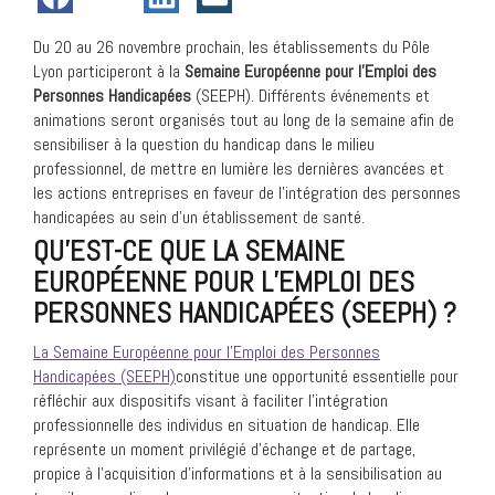
Du 20 au 26 novembre prochain, les établissements du Pôle
Lyon participeront à la
Semaine Européenne pour l’Emploi des
Personnes Handicapées
(SEEPH). Différents événements et
animations seront organisés tout au long de la semaine afin de
sensibiliser à la question du handicap dans le milieu
professionnel, de mettre en lumière les dernières avancées et
les actions entreprises en faveur de l’intégration des personnes
handicapées au sein d’un établissement de santé.
QU’EST-CE QUE LA SEMAINE
EUROPÉENNE POUR L’EMPLOI DES
PERSONNES HANDICAPÉES (SEEPH) ?
La Semaine Européenne pour l’Emploi des Personnes
Handicapées (SEEPH)
constitue une opportunité essentielle pour
réfléchir aux dispositifs visant à faciliter l’intégration
professionnelle des individus en situation de handicap. Elle
représente un moment privilégié d’échange et de partage,
propice à l’acquisition d’informations et à la sensibilisation au