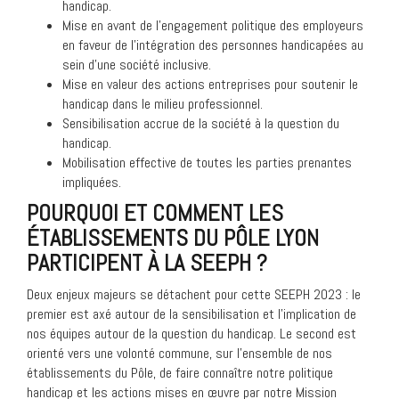
handicap.
Mise en avant de l’engagement politique des employeurs
en faveur de l’intégration des personnes handicapées au
sein d’une société inclusive.
Mise en valeur des actions entreprises pour soutenir le
handicap dans le milieu professionnel.
Sensibilisation accrue de la société à la question du
handicap.
Mobilisation effective de toutes les parties prenantes
impliquées.
POURQUOI ET COMMENT LES
ÉTABLISSEMENTS DU PÔLE LYON
PARTICIPENT À LA SEEPH ?
Deux enjeux majeurs se détachent pour cette SEEPH 2023 : le
premier est axé autour de la sensibilisation et l’implication de
nos équipes autour de la question du handicap. Le second est
orienté vers une volonté commune, sur l’ensemble de nos
établissements du Pôle, de faire connaître notre politique
handicap et les actions mises en œuvre par notre Mission