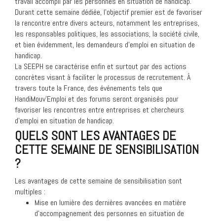
travail accompli par les personnes en situation de handicap.
Durant cette semaine dédiée, l’objectif premier est de favoriser
la rencontre entre divers acteurs, notamment les entreprises,
les responsables politiques, les associations, la société civile,
et bien évidemment, les demandeurs d’emploi en situation de
handicap.
La SEEPH se caractérise enfin et surtout par des actions
concrètes visant à faciliter le processus de recrutement. À
travers toute la France, des événements tels que
HandiMouv’Emploi et des forums seront organisés pour
favoriser les rencontres entre entreprises et chercheurs
d’emploi en situation de handicap.
QUELS SONT LES AVANTAGES DE
CETTE SEMAINE DE SENSIBILISATION
?
Les avantages de cette semaine de sensibilisation sont
multiples :
Mise en lumière des dernières avancées en matière
d’accompagnement des personnes en situation de