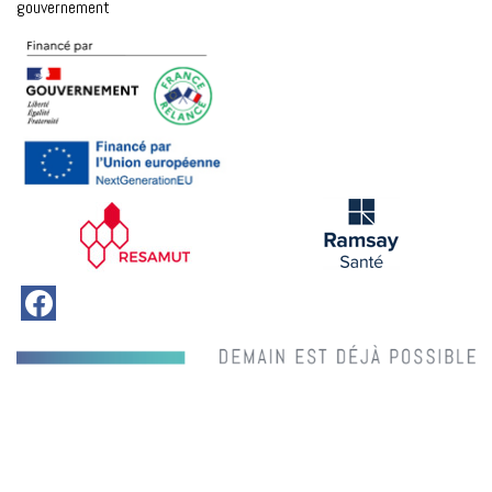
gouvernement