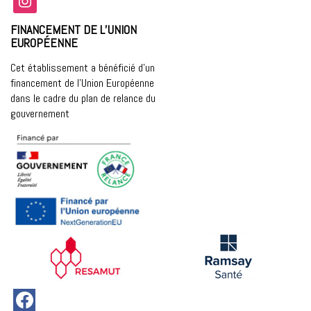
FINANCEMENT DE L’UNION
EUROPÉENNE
Cet établissement a bénéficié d’un
financement de l’Union Européenne
dans le cadre du plan de relance du
gouvernement