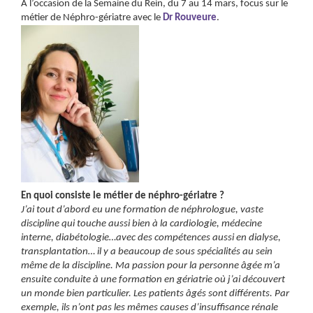
A l’occasion de la Semaine du Rein, du 7 au 14 mars, focus sur le
métier de Néphro-gériatre avec le
Dr Rouveure
.
En quoi consiste le métier de néphro-gériatre ?
J’ai tout d’abord eu une formation de néphrologue, vaste
discipline qui touche aussi bien à la cardiologie, médecine
interne, diabétologie…avec des compétences aussi en dialyse,
transplantation… il y a beaucoup de sous spécialités au sein
même de la discipline. Ma passion pour la personne âgée m’a
ensuite conduite à une formation en gériatrie où j’ai découvert
un monde bien particulier. Les patients âgés sont différents. Par
exemple, ils n’ont pas les mêmes causes d’insuffisance rénale