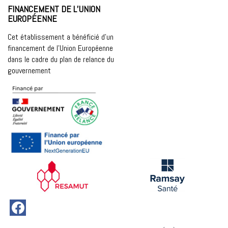
FINANCEMENT DE L’UNION
EUROPÉENNE
Cet établissement a bénéficié d’un
financement de l’Union Européenne
dans le cadre du plan de relance du
gouvernement