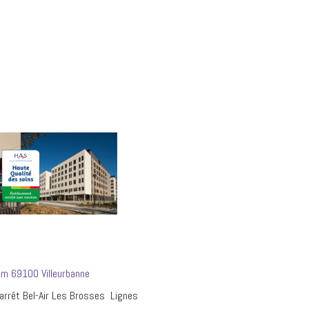
um 69100 Villeurbanne
– arrêt Bel-Air Les Brosses Lignes