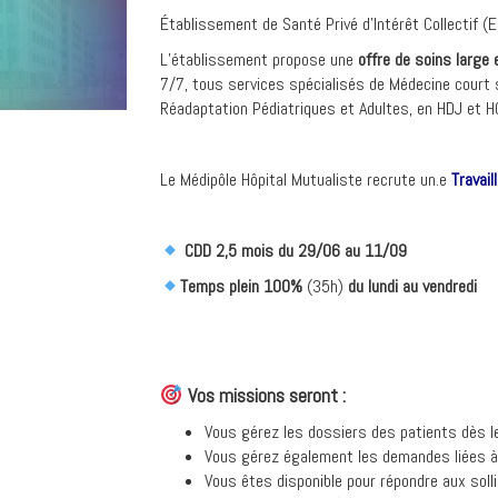
Établissement de Santé Privé d’Intérêt Collectif (E
L’établissement propose une
offre de soins large 
7/7, tous services spécialisés de Médecine court 
Réadaptation Pédiatriques et Adultes, en HDJ et H
Le Médipôle Hôpital Mutualiste recrute un.e
Travail
CDD 2,5 mois du 29/06 au 11/09
Temps plein 100%
(35h)
du lundi au vendredi
Vos missions seront :
Vous gérez les dossiers des patients dès leu
Vous gérez également les demandes liées à 
Vous êtes disponible pour répondre aux solli