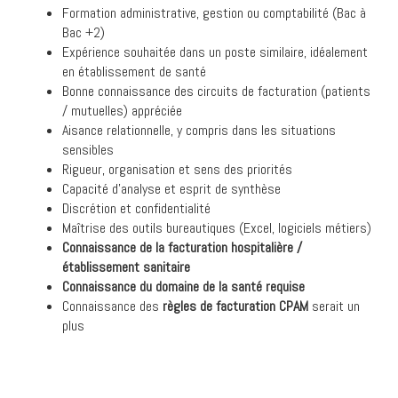
Formation administrative, gestion ou comptabilité (Bac à
Bac +2)
Expérience souhaitée dans un poste similaire, idéalement
en établissement de santé
Bonne connaissance des circuits de facturation (patients
/ mutuelles) appréciée
Aisance relationnelle, y compris dans les situations
sensibles
Rigueur, organisation et sens des priorités
Capacité d’analyse et esprit de synthèse
Discrétion et confidentialité
Maîtrise des outils bureautiques (Excel, logiciels métiers)
Connaissance de la facturation hospitalière /
établissement sanitaire
Connaissance du domaine de la santé requise
Connaissance des
règles de facturation CPAM
serait un
plus