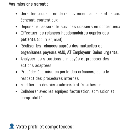
Vos missions seront :
Gérer les procédures de recouvrement amiable et, le cas
échéant, contentieux
Déposer et assurer le suivi des dossiers en contentieux
Effectuer les
relances hebdomadaires auprès des
patients
(courrier, mail)
Réaliser les
relances auprès des mutuelles et
organismes payeurs AMO, AT Employeur, Soins urgents.
Analyser les situations d’impayés et proposer des
actions adaptées
Procéder à la
mise en perte des créances
, dans le
respect des procédures internes
Modifier les dossiers administratifs si besoin
Collaborer avec les équipes facturation, admission et
comptabilité
Votre profil et compétences :