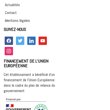
Actualités
Contact
Mentions légales
SUIVEZ-NOUS
facebook
twitter
linkedin
youtube
instagram
FINANCEMENT DE L’UNION
EUROPÉENNE
Cet établissement a bénéficié d’un
financement de l’Union Européenne
dans le cadre du plan de relance du
gouvernement