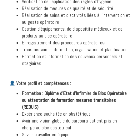
Vérification de l’application des règles d’hygiène
Réalisation de mesures de qualité et de sécurité
Réalisation de soins et d’activités liées à l’intervention et
au geste opératoire
Gestion d’équipements, de dispositifs médicaux et de
produits au bloc opératoire
Enregistrement des procédures opératoires
Transmission d’information, organisation et planification
Formation et information des nouveaux personnels et
stagiaires
Votre profil et compétences :
Formation : Diplôme d’Etat d’Infirmier de Bloc Opératoire
ou attestation de formation mesures transitoires
(REQUIS)
Expérience souhaitée en obstétrique
Avoir une vision globale du parcours patient pris en
charge au bloc obstétrical
Savoir travailler en équipe