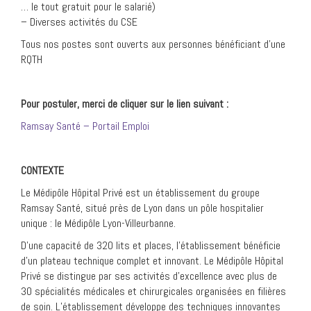
… le tout gratuit pour le salarié)
– Diverses activités du CSE
Tous nos postes sont ouverts aux personnes bénéficiant d’une
RQTH
Pour postuler, merci de cliquer sur le lien suivant :
Ramsay Santé – Portail Emploi
CONTEXTE
Le Médipôle Hôpital Privé est un établissement du groupe
Ramsay Santé, situé près de Lyon dans un pôle hospitalier
unique : le Médipôle Lyon-Villeurbanne.
D’une capacité de 320 lits et places, l’établissement bénéficie
d’un plateau technique complet et innovant. Le Médipôle Hôpital
Privé se distingue par ses activités d’excellence avec plus de
30 spécialités médicales et chirurgicales organisées en filières
de soin. L’établissement développe des techniques innovantes