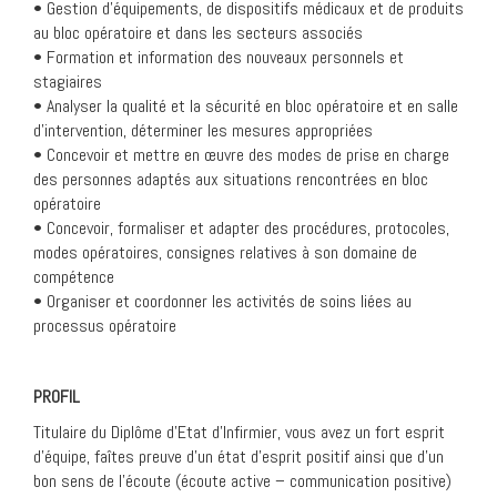
• Gestion d’équipements, de dispositifs médicaux et de produits
au bloc opératoire et dans les secteurs associés
• Formation et information des nouveaux personnels et
stagiaires
• Analyser la qualité et la sécurité en bloc opératoire et en salle
d’intervention, déterminer les mesures appropriées
• Concevoir et mettre en œuvre des modes de prise en charge
des personnes adaptés aux situations rencontrées en bloc
opératoire
• Concevoir, formaliser et adapter des procédures, protocoles,
modes opératoires, consignes relatives à son domaine de
compétence
• Organiser et coordonner les activités de soins liées au
processus opératoire
PROFIL
Titulaire du Diplôme d’Etat d’Infirmier, vous avez un fort esprit
d’équipe, faîtes preuve d’un état d’esprit positif ainsi que d’un
bon sens de l’écoute (écoute active – communication positive)