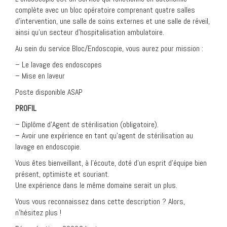
complète avec un bloc opératoire comprenant quatre salles
d’intervention, une salle de soins externes et une salle de réveil,
ainsi qu’un secteur d’hospitalisation ambulatoire.
Au sein du service Bloc/Endoscopie, vous aurez pour mission :
– Le lavage des endoscopes
– Mise en laveur
Poste disponible ASAP
PROFIL
– Diplôme d’Agent de stérilisation (obligatoire).
– Avoir une expérience en tant qu’agent de stérilisation au
lavage en endoscopie.
Vous êtes bienveillant, à l’écoute, doté d’un esprit d’équipe bien
présent, optimiste et souriant.
Une expérience dans le même domaine serait un plus.
Vous vous reconnaissez dans cette description ? Alors,
n’hésitez plus !