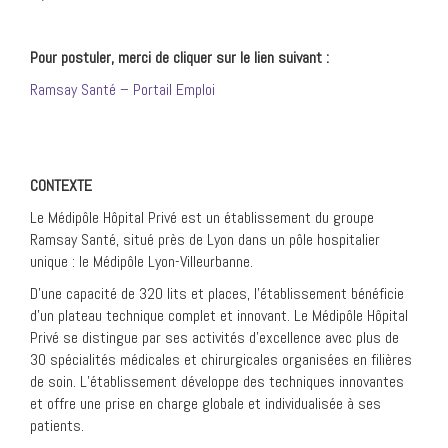
Pour postuler, merci de cliquer sur le lien suivant :
Ramsay Santé – Portail Emploi
CONTEXTE
Le Médipôle Hôpital Privé est un établissement du groupe
Ramsay Santé, situé près de Lyon dans un pôle hospitalier
unique : le Médipôle Lyon-Villeurbanne.
D’une capacité de 320 lits et places, l’établissement bénéficie
d’un plateau technique complet et innovant. Le Médipôle Hôpital
Privé se distingue par ses activités d’excellence avec plus de
30 spécialités médicales et chirurgicales organisées en filières
de soin. L’établissement développe des techniques innovantes
et offre une prise en charge globale et individualisée à ses
patients.