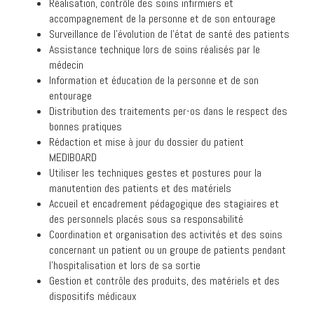
Réalisation, contrôle des soins infirmiers et
accompagnement de la personne et de son entourage
Surveillance de l’évolution de l’état de santé des patients
Assistance technique lors de soins réalisés par le
médecin
Information et éducation de la personne et de son
entourage
Distribution des traitements per-os dans le respect des
bonnes pratiques
Rédaction et mise à jour du dossier du patient
MEDIBOARD
Utiliser les techniques gestes et postures pour la
manutention des patients et des matériels
Accueil et encadrement pédagogique des stagiaires et
des personnels placés sous sa responsabilité
Coordination et organisation des activités et des soins
concernant un patient ou un groupe de patients pendant
l’hospitalisation et lors de sa sortie
Gestion et contrôle des produits, des matériels et des
dispositifs médicaux