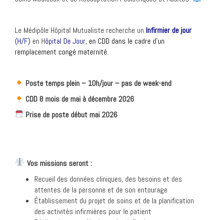
Le Médipôle Hôpital Mutualiste recherche un
Infirmier de jour
(H/F)
en H
ôpital De Jour
, en CDD dans le cadre d’un
remplacement congé maternité.
Poste temps plein – 10h/jour – pas de week-end
CDD 8 mois de mai à décembre 2026
Prise de poste début mai 2026
Vos missions seront :
Recueil des données cliniques, des besoins et des
attentes de la personne et de son entourage
Établissement du projet de soins et de la planification
des activités infirmières pour le patient