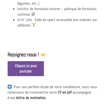
légumes, etc..)
Institut de formation interne – politique de formation
continue
Actif ‘pôle
: Salle de sport accessible aux salariés sur
adhésion
Rejoignez-nous !
Cliquez ici pour
postuler
Pour une parfaite étude de votre candidature, nous vous
remercions de transmettre votre
CV en pdf
accompagné
d’une
lettre de motivation.