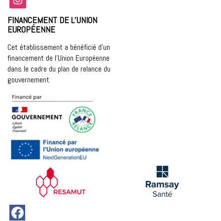
FINANCEMENT DE L’UNION
EUROPÉENNE
Cet établissement a bénéficié d’un
financement de l’Union Européenne
dans le cadre du plan de relance du
gouvernement