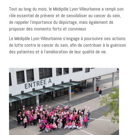
Tout au long du mois, le Médipôle Lyon-Villeurbanne a rempli son
rôle essentiel de prévenir et de sensibiliser au cancer du sein,
de rappeler l’importance du dépistage, mais également de
proposer des moments forts et conviviaux
Le Médipôle Lyon-Villeurbanne s’engage à poursuivre ses actions
de lutte contre le cancer du sein, afin de contribuer à la guérison
des patientes et à l’amélioration de leur qualité de vie.