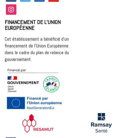
instagram
FINANCEMENT DE L’UNION
EUROPÉENNE
Cet établissement a bénéficié d’un
financement de l’Union Européenne
dans le cadre du plan de relance du
gouvernement