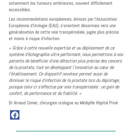
notamment les tumeurs antérieures, souvent difficilement
accessibles.
Les recommandations européennes, émises par l’Association
Européenne d’Urologie (EAU), s’orientent désormais vers une
généralisation de cette voie transpérinéale, jugée plus précise
et moins à risque d’infection.
« Grâce à cette nouvelle expertise et au déploiement de ce
système d’échographie ultra-performant, nous permettons à nos
patients de bénéficier d’une détection plus précise des cancers
de la prostate, tout en développant l’innovation au cœur de
l’établissement. Ce dispositif novateur permet aussi de
diminuer le risque d’infection de la prostate lors du dépistage,
puisque celui-ci s’effectue par voie transpérinéale : un gain de
confort, de performance et de fiabilité. »
Dr Arnaud Cimier, chirurgien urologue au Médipôle Hôpital Privé