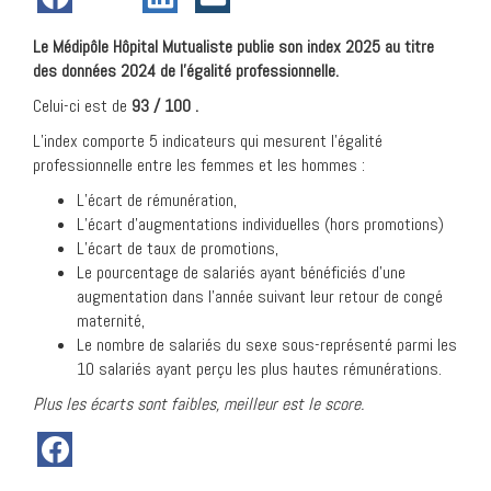
Le Médipôle Hôpital Mutualiste publie son index 2025 au titre
des données 2024 de l’égalité professionnelle.
Celui-ci est de
93 / 100 .
L’index comporte 5 indicateurs qui mesurent l’égalité
professionnelle entre les femmes et les hommes :
L’écart de rémunération,
L’écart d’augmentations individuelles (hors promotions)
L’écart de taux de promotions,
Le pourcentage de salariés ayant bénéficiés d’une
augmentation dans l’année suivant leur retour de congé
maternité,
Le nombre de salariés du sexe sous-représenté parmi les
10 salariés ayant perçu les plus hautes rémunérations.
Plus les écarts sont faibles, meilleur est le score.