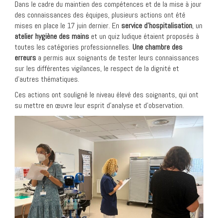
Dans le cadre du maintien des compétences et de la mise à jour
des connaissances des équipes, plusieurs actions ont été
mises en place le 17 juin dernier. En
service d’hospitalisation
, un
atelier hygiène des mains
et un quiz ludique étaient proposés à
toutes les catégories professionnelles.
Une chambre des
erreurs
a permis aux soignants de tester leurs connaissances
sur les différentes vigilances, le respect de la dignité et
d’autres thématiques.
Ces actions ont souligné le niveau élevé des soignants, qui ont
su mettre en œuvre leur esprit d’analyse et d’observation.