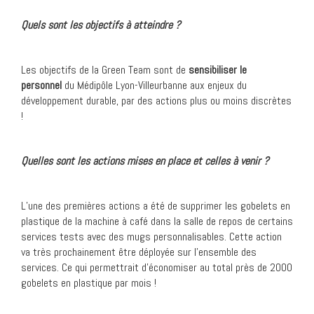
Quels sont les objectifs à atteindre ?
Les objectifs de la Green Team sont de
sensibiliser le
personnel
du Médipôle Lyon-Villeurbanne aux enjeux du
développement durable, par des actions plus ou moins discrètes
!
Quelles sont les actions mises en place et celles à venir ?
L’une des premières actions a été de supprimer les gobelets en
plastique de la machine à café dans la salle de repos de certains
services tests avec des mugs personnalisables. Cette action
va très prochainement être déployée sur l’ensemble des
services. Ce qui permettrait d’économiser au total près de 2000
gobelets en plastique par mois !