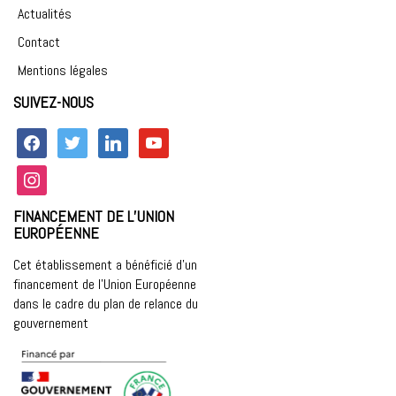
Actualités
Contact
Mentions légales
SUIVEZ-NOUS
facebook
twitter
linkedin
youtube
instagram
FINANCEMENT DE L’UNION
EUROPÉENNE
Cet établissement a bénéficié d’un
financement de l’Union Européenne
dans le cadre du plan de relance du
gouvernement