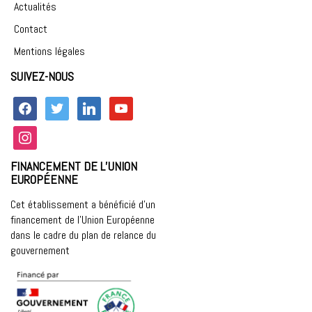
Actualités
Contact
Mentions légales
SUIVEZ-NOUS
facebook
twitter
linkedin
youtube
instagram
FINANCEMENT DE L’UNION
EUROPÉENNE
Cet établissement a bénéficié d’un
financement de l’Union Européenne
dans le cadre du plan de relance du
gouvernement