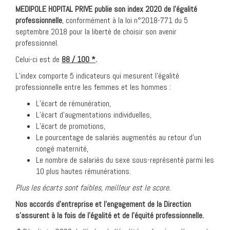
MEDIPOLE HOPITAL PRIVE publie son index 2020 de l’égalité
professionnelle
, conformément à la loi n°2018-771 du 5
septembre 2018 pour la liberté de choisir son avenir
professionnel.
Celui-ci est de
88 / 100 *
.
L’index comporte 5 indicateurs qui mesurent l’égalité
professionnelle entre les femmes et les hommes :
L’écart de rémunération,
L’écart d’augmentations individuelles,
L’écart de promotions,
Le pourcentage de salariés augmentés au retour d’un
congé maternité,
Le nombre de salariés du sexe sous-représenté parmi les
10 plus hautes rémunérations.
Plus les écarts sont faibles, meilleur est le score.
Nos accords d’entreprise et l’engagement de la Direction
s’assurent à la fois de l’égalité et de l’équité professionnelle.