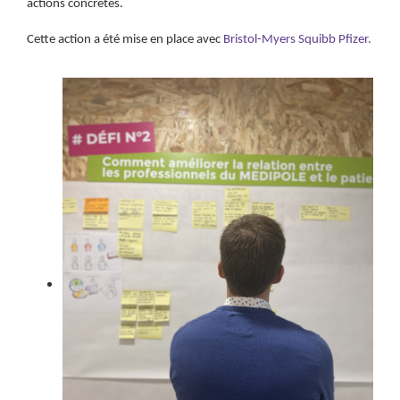
actions concrètes.
Cette action a été mise en place avec
Bristol-Myers Squibb Pfizer.