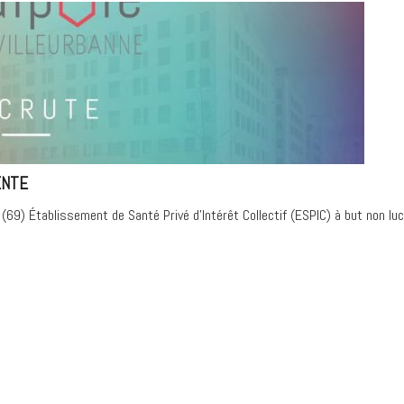
ENTE
 (69) Établissement de Santé Privé d’Intérêt Collectif (ESPIC) à but non l