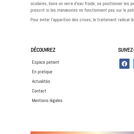
oculaires, boire un verre d’eau froide, se positionner le
prescrit si les manœuvres ne fonctionnent pas sur le pati
Pour éviter l’apparition des crises, le traitement radical
DÉCOUVREZ
SUIVEZ
faceboo
Espace patient
En pratique
Actualités
Contact
Mentions légales