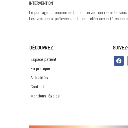
INTERVENTION
Le pontage coronarien est une intervention réalisée sous 
Les vaisseaux prélevés sont ainsi reliés aux artères coro
DÉCOUVREZ
SUIVEZ
faceboo
Espace patient
En pratique
Actualités
Contact
Mentions légales