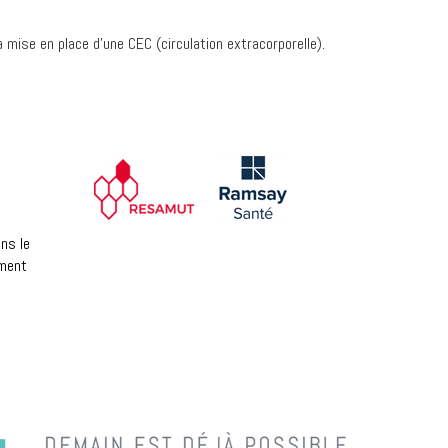
 mise en place d’une CEC (circulation extracorporelle).
ns le
ement